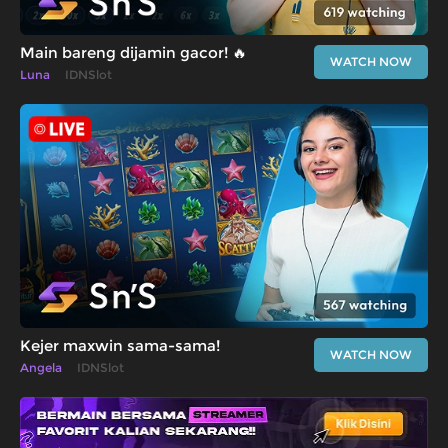
Referral
Main bareng dijamin gacor! 🔥
WATCH NOW
Promosi
Luna
IDNSlot
Hubungi Kami
Live Chat
Pengaduan Customer
Pilih Bahasa:
Masuk
Daftar
Kejer maxwin sama-sama!
WATCH NOW
Angela
IDNSlot
&copy; KLIKWIN88 : Link Situs KLIKWIN88
Pusat Game Online Terlengkap Hari Ini. Hak
Cipta Dilindungi.